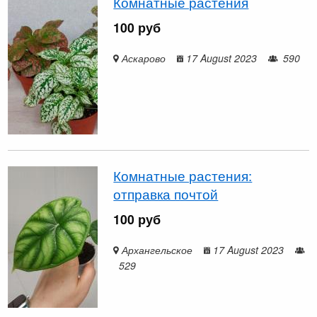
Комнатные растения
100 руб
Аскарово
17 August 2023
590
Комнатные растения:
отправка почтой
100 руб
Архангельское
17 August 2023
529