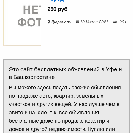
250 руб
Дюртюли
10 March 2021
991
Это сайт бесплатных объявлений в Уфе и
в Башкортостане
Вы можете здесь подать свежие обьявления
по продаже авто, квартир, земельных
участков и других вещей. У нас лучше чем в
авито и на юле, т.к. все объявления
бесплатные даже по продаже квартир и
домов и другой недвижимости. Куплю или