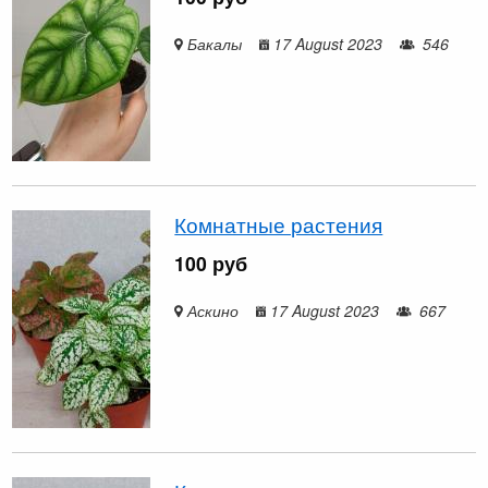
Бакалы
17 August 2023
546
Комнатные растения
100 руб
Аскино
17 August 2023
667