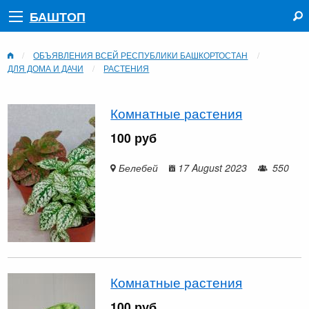
БАШТОП
ОБЪЯВЛЕНИЯ ВСЕЙ РЕСПУБЛИКИ БАШКОРТОСТАН
ДЛЯ ДОМА И ДАЧИ
РАСТЕНИЯ
Комнатные растения
100 руб
Белебей
17 August 2023
550
Комнатные растения
100 руб