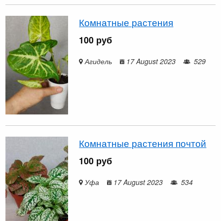
Комнатные растения
100 руб
Агидель
17 August 2023
529
Комнатные растения почтой
100 руб
Уфа
17 August 2023
534