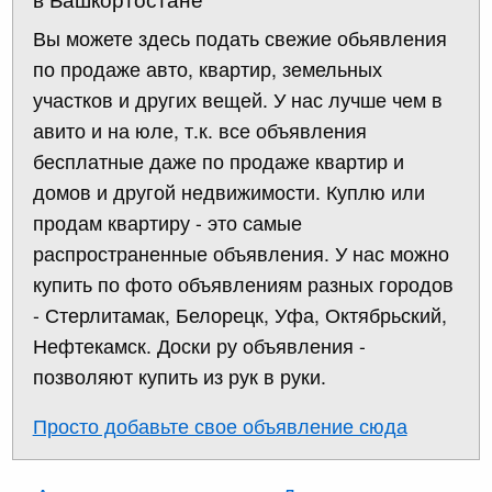
Вы можете здесь подать свежие обьявления
по продаже авто, квартир, земельных
участков и других вещей. У нас лучше чем в
авито и на юле, т.к. все объявления
бесплатные даже по продаже квартир и
домов и другой недвижимости. Куплю или
продам квартиру - это самые
распространенные объявления. У нас можно
купить по фото объявлениям разных городов
- Стерлитамак, Белорецк, Уфа, Октябрьский,
Нефтекамск. Доски ру объявления -
позволяют купить из рук в руки.
Просто добавьте свое объявление сюда