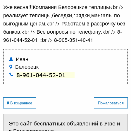
Уже весна!!!Компания Белорецкие теплицы<br />
реализует теплицы,беседки,грядки,мангалы по
выгодным ценам.<br /> Работаем в рассрочку без
банков.<br /> Все вопросы по телефону:<br /> 8-
961-044-52-01 <br /> 8-905-351-40-41
Иван
Белорецк
В избранное
Пожаловаться
Это сайт бесплатных объявлений в Уфе и
в Башкортостане