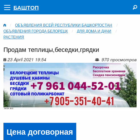
БАШТОП
ОБЪЯВЛЕНИЯ ВСЕЙ РЕСПУБЛИКИ БАШКОРТОСТАН
ОБЪЯВЛЕНИЯ ГОРОДА БЕЛОРЕЦК
ДЛЯ ДОМА И ДАЧИ
РАСТЕНИЯ
Продам теплицы,беседки,грядки
23 April 2021 19:54
970 просмотров
Цена договорная