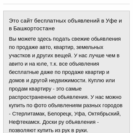
Это сайт бесплатных объявлений в Уфе и
в Башкортостане
Вы можете здесь подать свежие обьявления
по продаже авто, квартир, земельных
участков и других вещей. У нас лучше чем в
авито и на юле, т.к. все объявления
бесплатные даже по продаже квартир и
домов и другой недвижимости. Куплю или
продам квартиру - это самые
распространенные объявления. У нас можно
купить по фото объявлениям разных городов
- Стерлитамак, Белорецк, Уфа, Октябрьский,
Нефтекамск. Доски ру объявления -
позволяют купить из рук в руки.