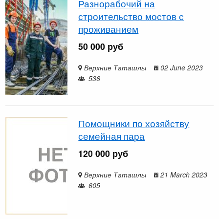
Разнорабочий на
строительство мостов с
проживанием
50 000 руб
Верхние Таташлы
02 June 2023
536
Помощники по хозяйству
семейная пара
120 000 руб
Верхние Таташлы
21 March 2023
605