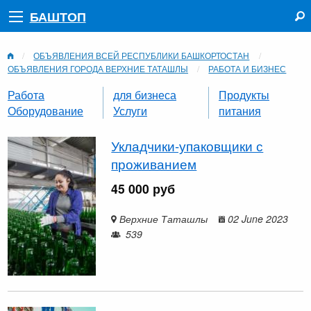
БАШТОП
ОБЪЯВЛЕНИЯ ВСЕЙ РЕСПУБЛИКИ БАШКОРТОСТАН
ОБЪЯВЛЕНИЯ ГОРОДА ВЕРХНИЕ ТАТАШЛЫ
РАБОТА И БИЗНЕС
Работа
для бизнеса
Продукты
Оборудование
Услуги
питания
Укладчики-упаковщики с
проживанием
45 000 руб
Верхние Таташлы
02 June 2023
539