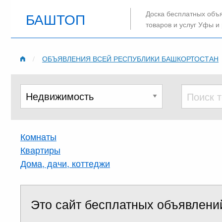
Доска бесплатных объ
БАШТОП
товаров и услуг Уфы и
ОБЪЯВЛЕНИЯ ВСЕЙ РЕСПУБЛИКИ БАШКОРТОСТАН
Комнаты
Квартиры
Дома, дачи, коттеджи
Это сайт бесплатных объявлени