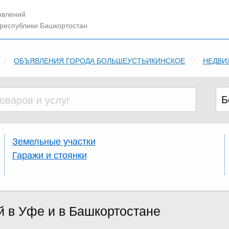
явлений
 республики Башкортостан
ОБЪЯВЛЕНИЯ ГОРОДА БОЛЬШЕУСТЬИКИНСКОЕ
НЕДВИ
Земельные участки
Гаражи и стоянки
й в Уфе и в Башкортостане