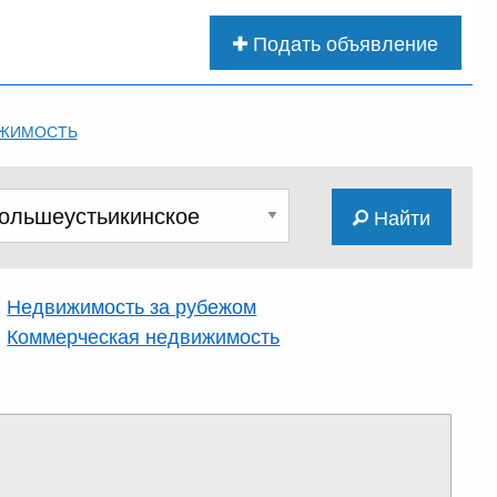
Подать объявление
ЖИМОСТЬ
Найти
Недвижимость за рубежом
Коммерческая недвижимость