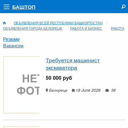
БАШТОП
ОБЪЯВЛЕНИЯ ВСЕЙ РЕСПУБЛИКИ БАШКОРТОСТАН
ОБЪЯВЛЕНИЯ ГОРОДА БЕЛОРЕЦК
РАБОТА И БИЗНЕС
РАБОТА
Резюме
Вакансии
Требуется машинист
экскаватора
50 000 руб
Белорецк
18 June 2026
36