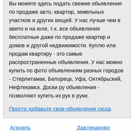
Вы можете здесь подать свежие обьявления
по продаже авто, квартир, земельных
участков и других вещей. У нас лучше чем в
авито и на юле, т.к. все объявления
бесплатные даже по продаже квартир и
домов и другой недвижимости. Куплю или
продам квартиру - это самые
распространенные объявления. У нас можно
купить по фото объявлениям разных городов
- Стерлитамак, Белорецк, Уфа, Октябрьский,
Нефтекамск. Доски ру объявления -
позволяют купить из рук в руки.
Просто добавьте свое объявление сюда
Агидель
Давлеканово