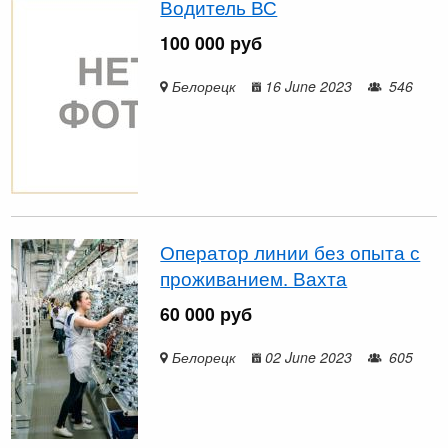
Водитель ВС
100 000 руб
Белорецк
16 June 2023
546
Оператор линии без опыта с
проживанием. Вахта
60 000 руб
Белорецк
02 June 2023
605