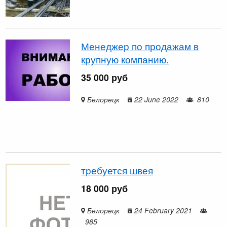
Менеджер по продажам в
крупную компанию.
35 000 руб
Белорецк
22 June 2022
810
требуется швея
18 000 руб
Белорецк
24 February 2021
985