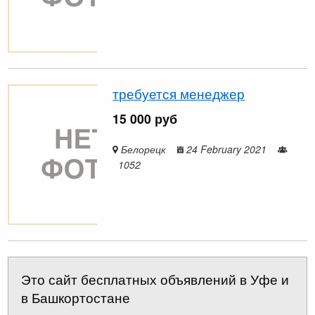
требуется менеджер
15 000 руб
Белорецк
24 February 2021
1052
Это сайт бесплатных объявлений в Уфе и
в Башкортостане