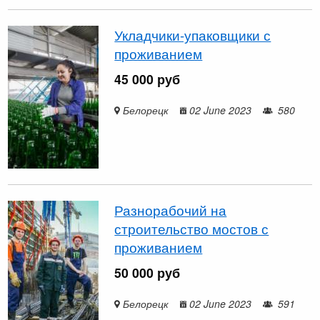
Укладчики-упаковщики с
проживанием
45 000 руб
Белорецк
02 June 2023
580
Разнорабочий на
строительство мостов с
проживанием
50 000 руб
Белорецк
02 June 2023
591