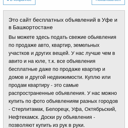
Это сайт бесплатных объявлений в Уфе и
в Башкортостане
Вы можете здесь подать свежие обьявления
по продаже авто, квартир, земельных
участков и других вещей. У нас лучше чем в
авито и на юле, т.к. все объявления
бесплатные даже по продаже квартир и
домов и другой недвижимости. Куплю или
продам квартиру - это самые
распространенные объявления. У нас можно
купить по фото объявлениям разных городов
- Стерлитамак, Белорецк, Уфа, Октябрьский,
Нефтекамск. Доски ру объявления -
позволяют купить из рук в руки.