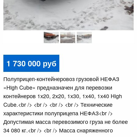
1 730 000 руб
Полуприцеп-контейнеровоз грузовой НЕФАЗ
«High Cube» предназначен для перевозки
контейнеров 1х20, 2х20, 1х30, 1х40, 1х40 High
Cube.<br /> <br /> <br /> <br /> Технические
характеристики полуприцепа НЕФАЗ<br />
Допустимая масса перевозимого груза не более
34 080 кг.<br /> <br /> Масса снаряженного