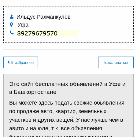
Ильдус Рахманкулов
Уфа
В избранное
Пожаловаться
Это сайт бесплатных объявлений в Уфе и
в Башкортостане
Вы можете здесь подать свежие обьявления
по продаже авто, квартир, земельных
участков и других вещей. У нас лучше чем в
авито и на юле, т.к. все объявления
бесплатные даже по продаже квартир и