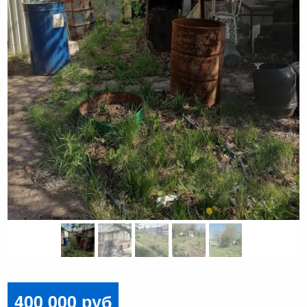
400 000 руб