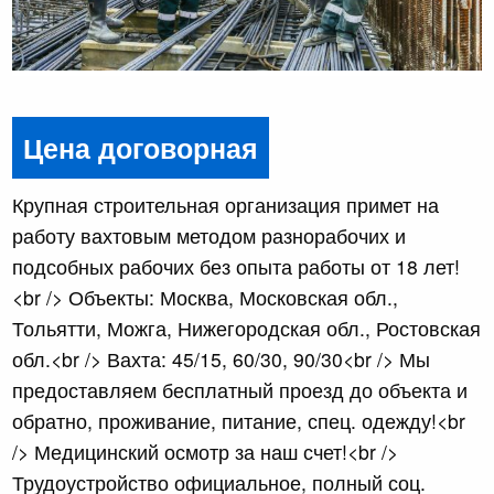
Цена договорная
Крупная строительная организация примет на
работу вахтовым методом разнорабочих и
подсобных рабочих без опыта работы от 18 лет!
<br /> Объекты: Москва, Московская обл.,
Тольятти, Можга, Нижегородская обл., Ростовская
обл.<br /> Вахта: 45/15, 60/30, 90/30<br /> Мы
предоставляем бесплатный проезд до объекта и
обратно, проживание, питание, спец. одежду!<br
/> Медицинский осмотр за наш счет!<br />
Трудоустройство официальное, полный соц.