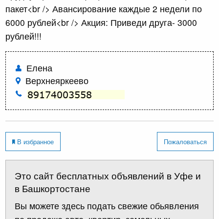
пакет<br /> Авансирование каждые 2 недели по
6000 рублей<br /> Акция: Приведи друга- 3000
рублей!!!
Елена
Верхнеяркеево
В избранное
Пожаловаться
Это сайт бесплатных объявлений в Уфе и
в Башкортостане
Вы можете здесь подать свежие обьявления