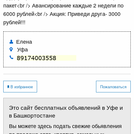
пакет<br /> Авансирование каждые 2 недели по
6000 рублей<br /> Акция: Приведи друга- 3000
рублей!!!
Елена
Уфа
В избранное
Пожаловаться
Это сайт бесплатных объявлений в Уфе и
в Башкортостане
Вы можете здесь подать свежие обьявления