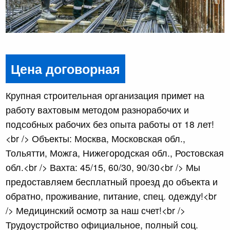
Цена договорная
Крупная строительная организация примет на
работу вахтовым методом разнорабочих и
подсобных рабочих без опыта работы от 18 лет!
<br /> Объекты: Москва, Московская обл.,
Тольятти, Можга, Нижегородская обл., Ростовская
обл.<br /> Вахта: 45/15, 60/30, 90/30<br /> Мы
предоставляем бесплатный проезд до объекта и
обратно, проживание, питание, спец. одежду!<br
/> Медицинский осмотр за наш счет!<br />
Трудоустройство официальное, полный соц.