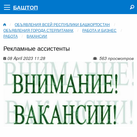
БАШТОП
ОБЪЯВЛЕНИЯ ВСЕЙ РЕСПУБЛИКИ БАШКОРТОСТАН
ОБЪЯВЛЕНИЯ ГОРОДА СТЕРЛИТАМАК
РАБОТА И БИЗНЕС
РАБОТА
ВАКАНСИИ
Рекламные ассистенты
08 April 2023 11:28
563 просмотров