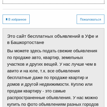
В избранное
Пожаловаться
Это сайт бесплатных объявлений в Уфе и
в Башкортостане
Вы можете здесь подать свежие обьявления
по продаже авто, квартир, земельных
участков и других вещей. У нас лучше чем в
авито и на юле, т.к. все объявления
бесплатные даже по продаже квартир и
домов и другой недвижимости. Куплю или
продам квартиру - это самые
распространенные объявления. У нас можно
купить по фото объявлениям разных городов