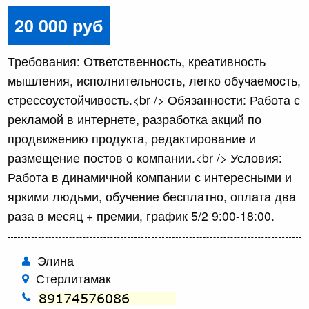
20 000 руб
Требования: Ответственность, креативность
мышления, исполнительность, легко обучаемость,
стрессоустойчивость.<br /> Обязанности: Работа с
рекламой в интернете, разработка акций по
продвижению продукта, редактирование и
размещение постов о компании.<br /> Условия:
Работа в динамичной компании с интересными и
яркими людьми, обучение бесплатно, оплата два
раза в месяц + премии, график 5/2 9:00-18:00.
Элина
Стерлитамак