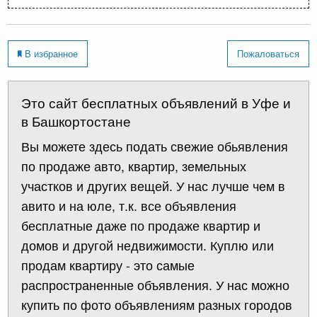
В избранное
Пожаловаться
Это сайт бесплатных объявлений в Уфе и
в Башкортостане
Вы можете здесь подать свежие обьявления
по продаже авто, квартир, земельных
участков и других вещей. У нас лучше чем в
авито и на юле, т.к. все объявления
бесплатные даже по продаже квартир и
домов и другой недвижимости. Куплю или
продам квартиру - это самые
распространенные объявления. У нас можно
купить по фото объявлениям разных городов