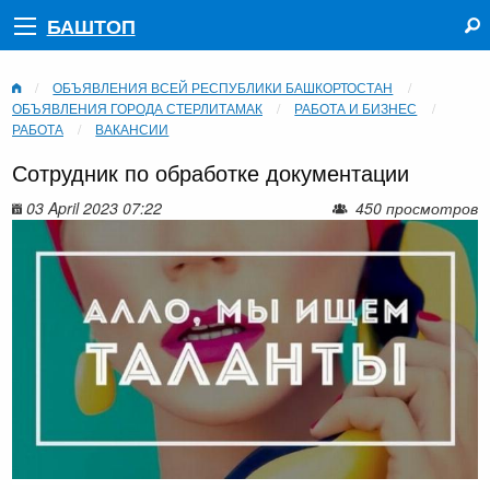
БАШТОП
ОБЪЯВЛЕНИЯ ВСЕЙ РЕСПУБЛИКИ БАШКОРТОСТАН
ОБЪЯВЛЕНИЯ ГОРОДА СТЕРЛИТАМАК
РАБОТА И БИЗНЕС
РАБОТА
ВАКАНСИИ
Сотрудник по обработке документации
03 April 2023 07:22
450 просмотров