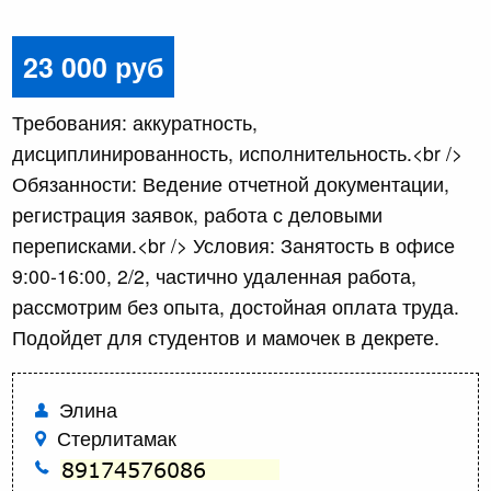
23 000 руб
Требования: аккуратность,
дисциплинированность, исполнительность.<br />
Обязанности: Ведение отчетной документации,
регистрация заявок, работа с деловыми
переписками.<br /> Условия: Занятость в офисе
9:00-16:00, 2/2, частично удаленная работа,
рассмотрим без опыта, достойная оплата труда.
Подойдет для студентов и мамочек в декрете.
Элина
Стерлитамак