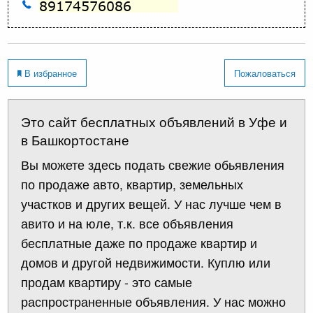
В избранное
Пожаловаться
Это сайт бесплатных объявлений в Уфе и
в Башкортостане
Вы можете здесь подать свежие обьявления
по продаже авто, квартир, земельных
участков и других вещей. У нас лучше чем в
авито и на юле, т.к. все объявления
бесплатные даже по продаже квартир и
домов и другой недвижимости. Куплю или
продам квартиру - это самые
распространенные объявления. У нас можно