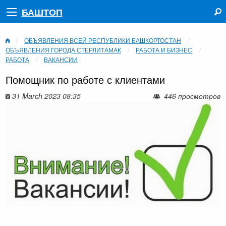
БАШТОП
ОБЪЯВЛЕНИЯ ВСЕЙ РЕСПУБЛИКИ БАШКОРТОСТАН
ОБЪЯВЛЕНИЯ ГОРОДА СТЕРЛИТАМАК
РАБОТА И БИЗНЕС
РАБОТА
ВАКАНСИИ
Помощник по работе с клиентами
31 March 2023 08:35
446 просмотров