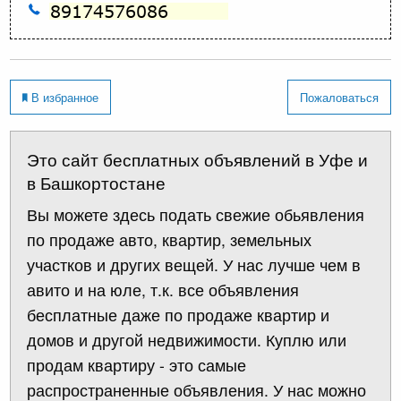
В избранное
Пожаловаться
Это сайт бесплатных объявлений в Уфе и
в Башкортостане
Вы можете здесь подать свежие обьявления
по продаже авто, квартир, земельных
участков и других вещей. У нас лучше чем в
авито и на юле, т.к. все объявления
бесплатные даже по продаже квартир и
домов и другой недвижимости. Куплю или
продам квартиру - это самые
распространенные объявления. У нас можно