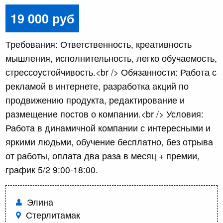
19 000 руб
Требования: Ответственность, креативность
мышления, исполнительность, легко обучаемость,
стрессоустойчивость.<br /> Обязанности: Работа с
рекламой в интернете, разработка акций по
продвижению продукта, редактирование и
размещение постов о компании.<br /> Условия:
Работа в динамичной компании с интересными и
яркими людьми, обучение бесплатно, без отрыва
от работы, оплата два раза в месяц + премии,
график 5/2 9:00-18:00.
Элина
Стерлитамак