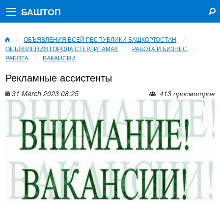
БАШТОП
ОБЪЯВЛЕНИЯ ВСЕЙ РЕСПУБЛИКИ БАШКОРТОСТАН
ОБЪЯВЛЕНИЯ ГОРОДА СТЕРЛИТАМАК
РАБОТА И БИЗНЕС
РАБОТА
ВАКАНСИИ
Рекламные ассистенты
31 March 2023 08:25
413 просмотров