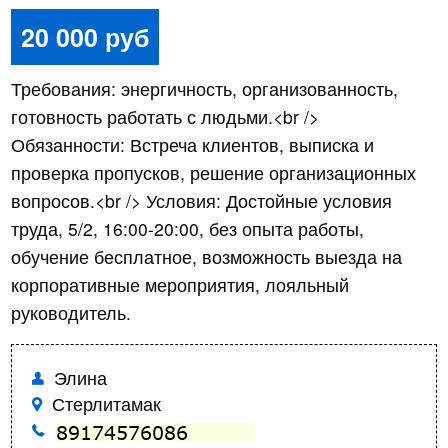
20 000 руб
Требования: энергичность, организованность,
готовность работать с людьми.<br />
Обязанности: Встреча клиентов, выписка и
проверка пропусков, решение организационных
вопросов.<br /> Условия: Достойные условия
труда, 5/2, 16:00-20:00, без опыта работы,
обучение бесплатное, возможность выезда на
корпоративные мероприятия, лояльный
руководитель.
Элина
Стерлитамак