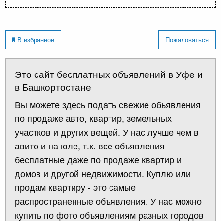
В избранное
Пожаловаться
Это сайт бесплатных объявлений в Уфе и
в Башкортостане
Вы можете здесь подать свежие обьявления
по продаже авто, квартир, земельных
участков и других вещей. У нас лучше чем в
авито и на юле, т.к. все объявления
бесплатные даже по продаже квартир и
домов и другой недвижимости. Куплю или
продам квартиру - это самые
распространенные объявления. У нас можно
купить по фото объявлениям разных городов