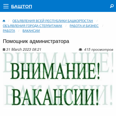
БАШТОП
ОБЪЯВЛЕНИЯ ВСЕЙ РЕСПУБЛИКИ БАШКОРТОСТАН
ОБЪЯВЛЕНИЯ ГОРОДА СТЕРЛИТАМАК
РАБОТА И БИЗНЕС
РАБОТА
ВАКАНСИИ
Помощник администратора
31 March 2023 08:21
415 просмотров