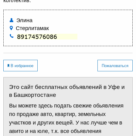
Элина
Стерлитамак
В избранное
Пожаловаться
Это сайт бесплатных объявлений в Уфе и
в Башкортостане
Вы можете здесь подать свежие обьявления
по продаже авто, квартир, земельных
участков и других вещей. У нас лучше чем в
авито и на юле, т.к. все объявления