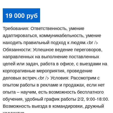
19 000 руб
Требования: Ответственность, умение
адаптироваться, коммуникабельность, умение
находить правильный подход к людям.<br />
Обязанности: Успешное ведение переговоров,
направленных на выполнение поставленных
целей или задач, работа в офисе, с выездами на
корпоративные мероприятия, проведение
деловых встреч.<br /> Условия: Рассмотрим с
опытом работы в рекламе и продажах, если нет
опыта – научим, есть возможность бесплатного
обучения, удобный график работы 2/2, 9:00-18:00.
Возможность выезда в командировки, дружный
коллектив.