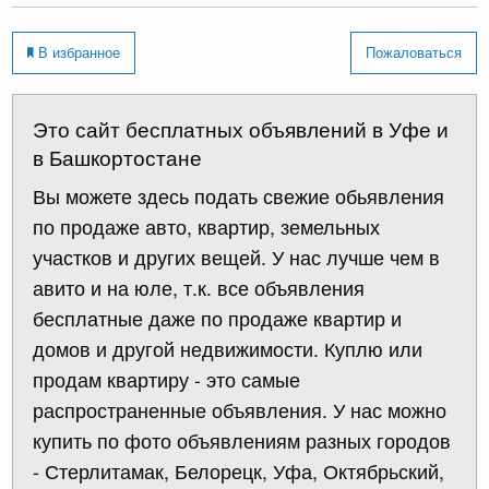
В избранное
Пожаловаться
Это сайт бесплатных объявлений в Уфе и
в Башкортостане
Вы можете здесь подать свежие обьявления
по продаже авто, квартир, земельных
участков и других вещей. У нас лучше чем в
авито и на юле, т.к. все объявления
бесплатные даже по продаже квартир и
домов и другой недвижимости. Куплю или
продам квартиру - это самые
распространенные объявления. У нас можно
купить по фото объявлениям разных городов
- Стерлитамак, Белорецк, Уфа, Октябрьский,