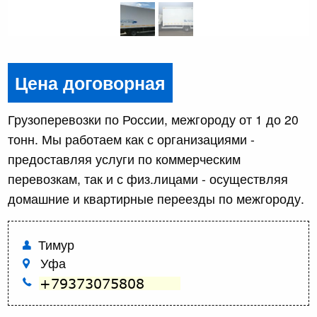
Цена договорная
Грузоперевозки по России, межгороду от 1 до 20
тонн. Мы работаем как с организациями -
предоставляя услуги по коммерческим
перевозкам, так и с физ.лицами - осуществляя
домашние и квартирные переезды по межгороду.
Тимур
Уфа