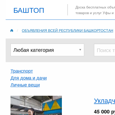
Доска бесплатных объ
БАШТОП
товаров и услуг Уфы и
ОБЪЯВЛЕНИЯ ВСЕЙ РЕСПУБЛИКИ БАШКОРТОСТАН
Транспорт
Для дома и дачи
Личные вещи
Укладч
45 000 р