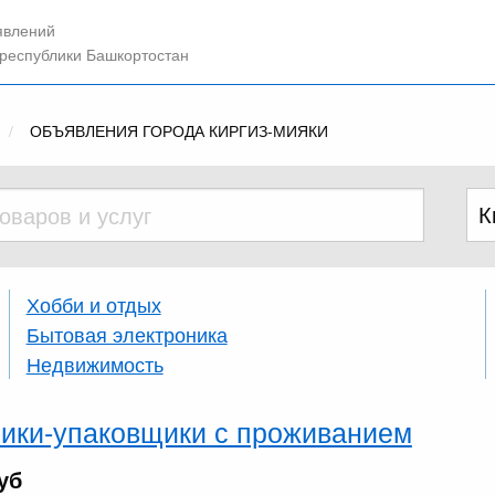
явлений
 республики Башкортостан
ОБЪЯВЛЕНИЯ ГОРОДА КИРГИЗ-МИЯКИ
Хобби и отдых
Бытовая электроника
Недвижимость
ики-упаковщики с проживанием
уб