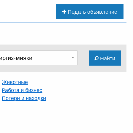
Подать объявление
Найти
Животные
Работа и бизнес
Потери и находки